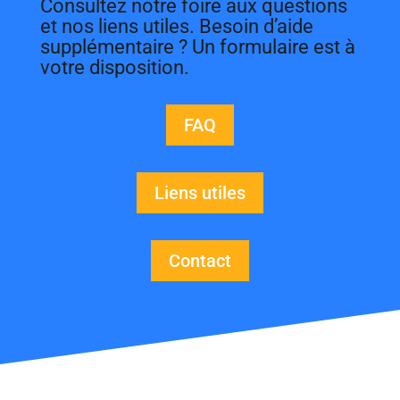
Consultez notre foire aux questions
et nos liens utiles. Besoin d’aide
supplémentaire ? Un formulaire est à
votre disposition.
FAQ
Liens utiles
Contact