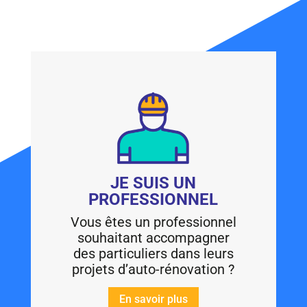
JE SUIS UN
PROFESSIONNEL
Vous êtes un professionnel
souhaitant accompagner
des particuliers dans leurs
projets d’auto-rénovation ?
En savoir plus