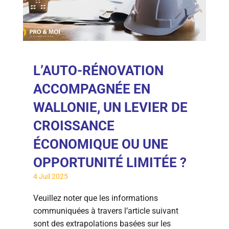
L’AUTO-RÉNOVATION
ACCOMPAGNÉE EN
WALLONIE, UN LEVIER DE
CROISSANCE
ÉCONOMIQUE OU UNE
OPPORTUNITÉ LIMITÉE ?
4 Juil 2025
Veuillez noter que les informations
communiquées à travers l’article suivant
sont des extrapolations basées sur les