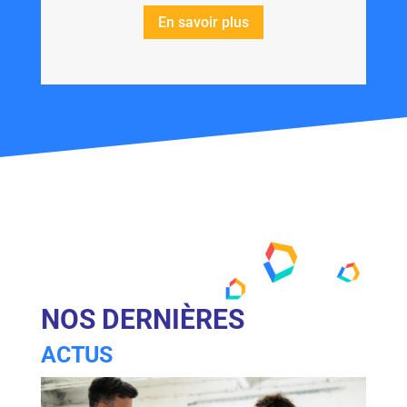
En savoir plus
NOS DERNIÈRES
ACTUS