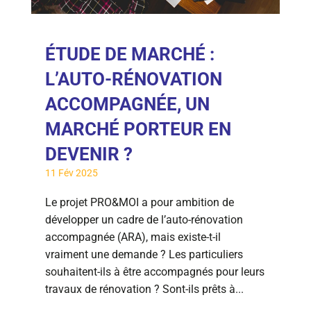
ÉTUDE DE MARCHÉ :
L’AUTO-RÉNOVATION
ACCOMPAGNÉE, UN
MARCHÉ PORTEUR EN
DEVENIR ?
11 Fév 2025
Le projet PRO&MOI a pour ambition de
développer un cadre de l’auto-rénovation
accompagnée (ARA), mais existe-t-il
vraiment une demande ? Les particuliers
souhaitent-ils à être accompagnés pour leurs
travaux de rénovation ? Sont-ils prêts à...