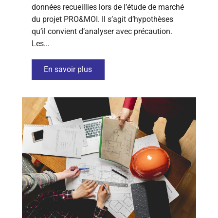
données recueillies lors de l’étude de marché
du projet PRO&MOI. Il s’agit d’hypothèses
qu’il convient d’analyser avec précaution.
Les...
En savoir plus