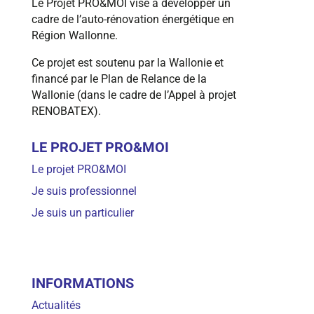
Le Projet PRO&MOI vise à développer un
cadre de l’auto-rénovation énergétique en
Région Wallonne.
Ce projet est soutenu par la Wallonie et
financé par le Plan de Relance de la
Wallonie (dans le cadre de l’Appel à projet
RENOBATEX).
LE PROJET PRO&MOI
Le projet PRO&MOI
Je suis professionnel
Je suis un particulier
INFORMATIONS
Actualités