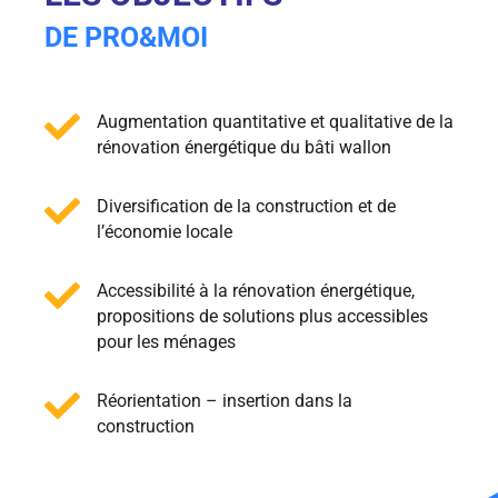
DE PRO&MOI

Augmentation quantitative et qualitative de la
rénovation énergétique du bâti wallon

Diversification de la construction et de
l’économie locale

Accessibilité à la rénovation énergétique,
propositions de solutions plus accessibles
pour les ménages

Réorientation – insertion dans la
construction