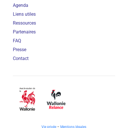
Agenda
Liens utiles
Ressources
Partenaires
FAQ
Presse
Contact
Vie privée
–
Mentions légales