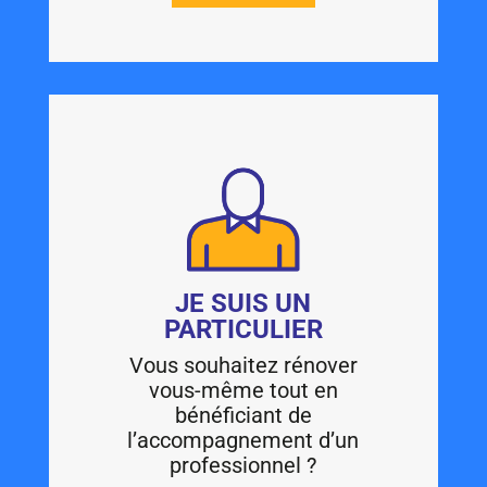
JE SUIS UN
PARTICULIER
Vous souhaitez rénover
vous-même tout en
bénéficiant de
l’accompagnement d’un
professionnel ?