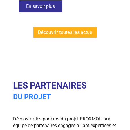
En savoir plus
Découvrir toutes les actus
LES PARTENAIRES
DU PROJET
Découvrez les porteurs du projet PRO&MOI : une
équipe de partenaires engagés alliant expertises et