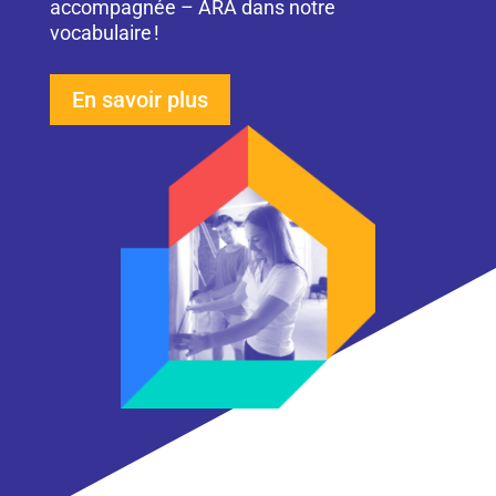
accompagnée – ARA dans notre
vocabulaire !
En savoir plus