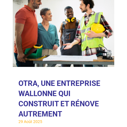
OTRA, UNE ENTREPRISE
WALLONNE QUI
CONSTRUIT ET RÉNOVE
AUTREMENT
29 Août 2025