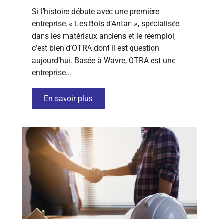
Si l’histoire débute avec une première
entreprise, « Les Bois d’Antan », spécialisée
dans les matériaux anciens et le réemploi,
c’est bien d’OTRA dont il est question
aujourd’hui. Basée à Wavre, OTRA est une
entreprise...
En savoir plus