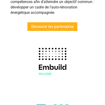
compétences afin d’atteindre un objectif commun :
développer un cadre de l’auto-rénovation
énergétique accompagnée.
Découvrir les partenaires