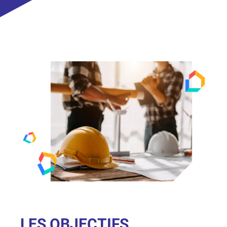
LES OBJECTIFS