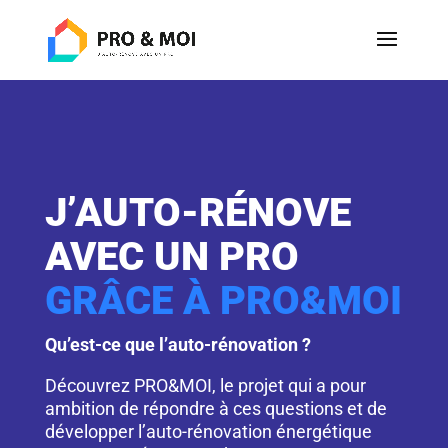
J’AUTO-RÉNOVE
AVEC UN PRO
GRÂCE À PRO&MOI
Qu’est-ce que l’auto-rénovation ?
Découvrez PRO&MOI, le projet qui a pour
ambition de répondre à ces questions et de
développer l’auto-rénovation énergétique